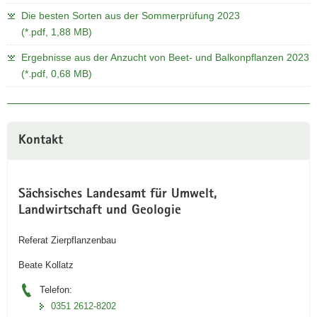
Die besten Sorten aus der Sommerprüfung 2023
(*.pdf, 1,88 MB)
Ergebnisse aus der Anzucht von Beet- und Balkonpflanzen 2023
(*.pdf, 0,68 MB)
Kontakt
Sächsisches Landesamt für Umwelt,
Landwirtschaft und Geologie
Referat Zierpflanzenbau
Beate Kollatz
Telefon:
0351 2612-8202