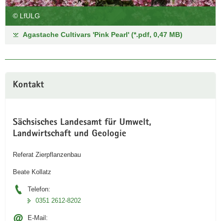
© LfULG
Agastache Cultivars 'Pink Pearl' (*.pdf, 0,47 MB)
Kontakt
Sächsisches Landesamt für Umwelt,
Landwirtschaft und Geologie
Referat Zierpflanzenbau
Beate Kollatz
Telefon:
0351 2612-8202
E-Mail: