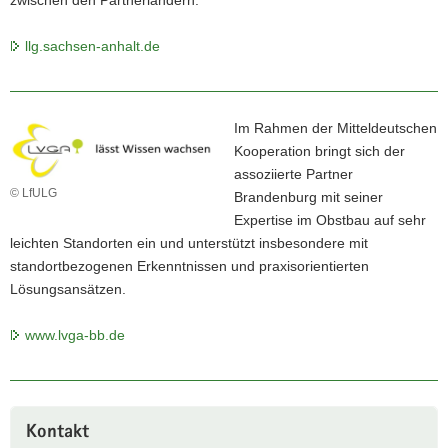
llg.sachsen-anhalt.de
Im Rahmen der Mitteldeutschen
Kooperation bringt sich der
assoziierte Partner
© LfULG
Brandenburg mit seiner
Expertise im Obstbau auf sehr
leichten Standorten ein und unterstützt insbesondere mit
standortbezogenen Erkenntnissen und praxisorientierten
Lösungsansätzen.
www.lvga-bb.de
Kontakt