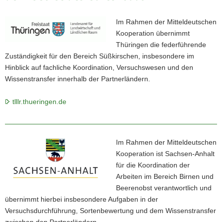
Im Rahmen der Mitteldeutschen
Kooperation übernimmt
Thüringen die federführende
Zuständigkeit für den Bereich Süßkirschen, insbesondere im
Hinblick auf fachliche Koordination, Versuchswesen und den
Wissenstransfer innerhalb der Partnerländern.
tlllr.thueringen.de
Im Rahmen der Mitteldeutschen
Kooperation ist Sachsen-Anhalt
für die Koordination der
Arbeiten im Bereich Birnen und
Beerenobst verantwortlich und
übernimmt hierbei insbesondere Aufgaben in der
Versuchsdurchführung, Sortenbewertung und dem Wissenstransfer
zwischen den Partnerländern.