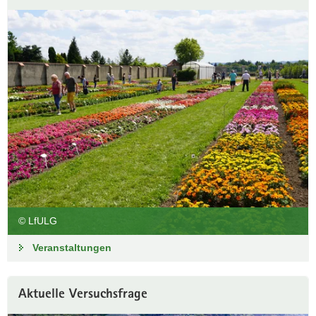
© LfULG
Veranstaltungen
Aktuelle Versuchsfrage