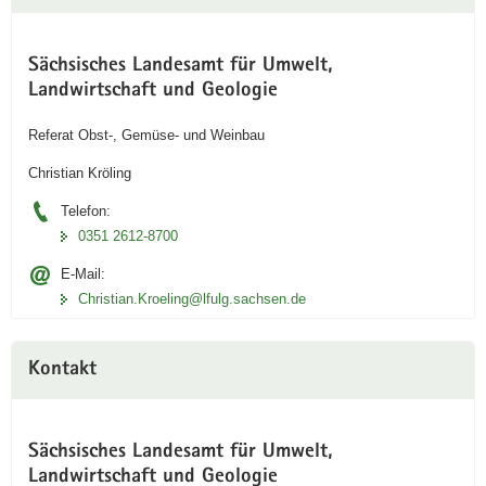
Sächsisches Landesamt für Umwelt,
Landwirtschaft und Geologie
Referat Obst-, Gemüse- und Weinbau
Christian Kröling
Telefon:
0351 2612-8700
E-Mail:
Christian.Kroeling@lfulg.sachsen.de
Kontakt
Sächsisches Landesamt für Umwelt,
Landwirtschaft und Geologie