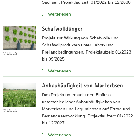
Sachsen. Projektlaufzeit: 01/2022 bis 12/2030
Weiterlesen
Schafwolldünger
Projekt zur Wirkung von Schafwolle und
Schafwollprodukten unter Labor- und
Freilandbedingungen. Projektlaufzeit: 01/2023
© LfULG
bis 09/2025
Weiterlesen
Anbauhäufigkeit von Markerbsen
Das Projekt untersucht den Einfluss
unterschiedlicher Anbauhäufigkeiten von
Markerbsen und Leguminosen auf Ertrag und
© LfULG
Bestandesentwicklung. Projektlaufzeit: 01/2022
bis 12/2027
Weiterlesen