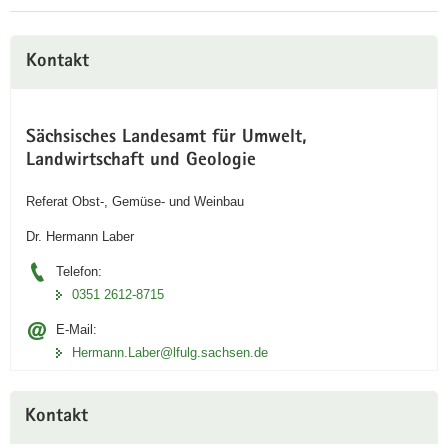
Kontakt
Sächsisches Landesamt für Umwelt,
Landwirtschaft und Geologie
Referat Obst-, Gemüse- und Weinbau
Dr. Hermann Laber
Telefon:
0351 2612-8715
E-Mail:
Hermann.Laber@lfulg.sachsen.de
Kontakt